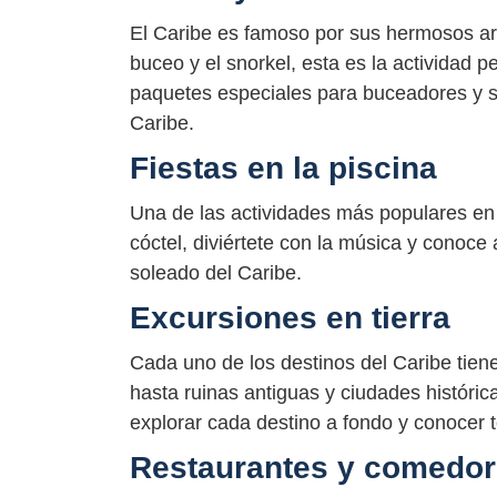
El Caribe es famoso por sus hermosos arr
buceo y el snorkel, esta es la actividad p
paquetes especiales para buceadores y sn
Caribe.
Fiestas en la piscina
Una de las actividades más populares en c
cóctel, diviértete con la música y conoce
soleado del Caribe.
Excursiones en tierra
Cada uno de los destinos del Caribe tien
hasta ruinas antiguas y ciudades históric
explorar cada destino a fondo y conocer t
Restaurantes y comedo