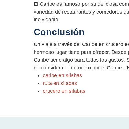
El Caribe es famoso por su deliciosa com
variedad de restaurantes y comedores qu
inolvidable.
Conclusión
Un viaje a través del Caribe en crucero e
hermoso lugar tiene para ofrecer. Desde 
Caribe tiene algo para todos los gustos.
en considerar un crucero por el Caribe. ¡N
caribe en sílabas
ruta en sílabas
crucero en sílabas