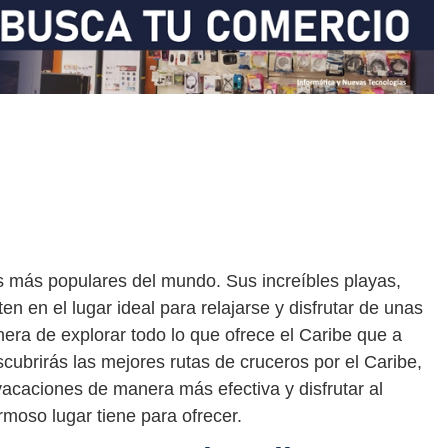
os más populares del mundo. Sus increíbles playas,
ten en el lugar ideal para relajarse y disfrutar de unas
ra de explorar todo lo que ofrece el Caribe que a
scubrirás las mejores rutas de cruceros por el Caribe,
vacaciones de manera más efectiva y disfrutar al
moso lugar tiene para ofrecer.