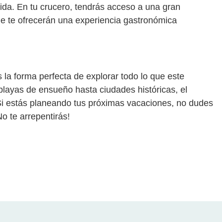
ida. En tu crucero, tendrás acceso a una gran
e te ofrecerán una experiencia gastronómica
s la forma perfecta de explorar todo lo que este
playas de ensueño hasta ciudades históricas, el
 Si estás planeando tus próximas vacaciones, no dudes
o te arrepentirás!