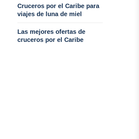
Cruceros por el Caribe para
viajes de luna de miel
Las mejores ofertas de
cruceros por el Caribe