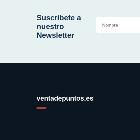
Suscríbete a
nuestro
Newsletter
ventadepuntos.es