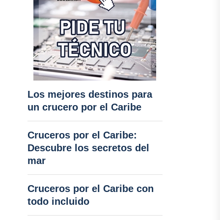
Los mejores destinos para
un crucero por el Caribe
Cruceros por el Caribe:
Descubre los secretos del
mar
Cruceros por el Caribe con
todo incluido