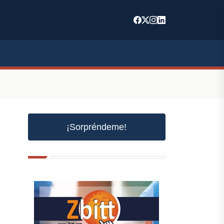
¡Sorpréndeme!