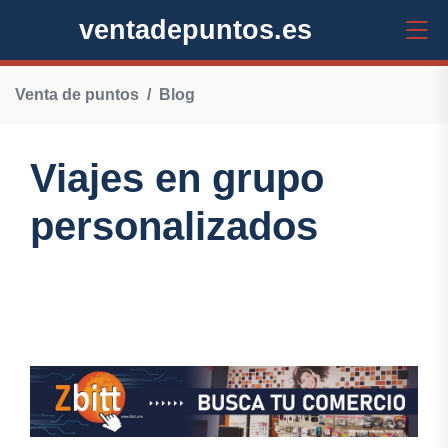
ventadepuntos.es
Venta de puntos
Blog
Viajes en grupo
personalizados