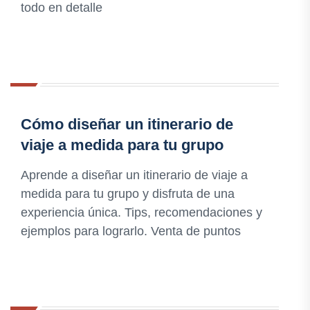
todo en detalle
Cómo diseñar un itinerario de
viaje a medida para tu grupo
Aprende a diseñar un itinerario de viaje a
medida para tu grupo y disfruta de una
experiencia única. Tips, recomendaciones y
ejemplos para lograrlo. Venta de puntos