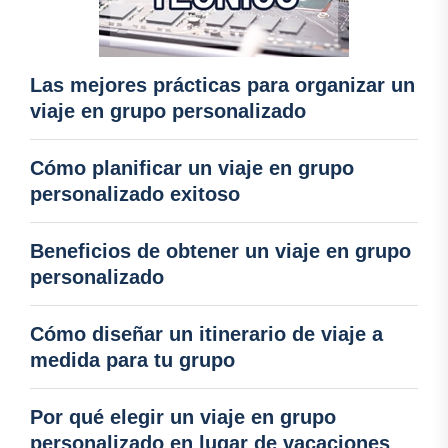
Las mejores prácticas para organizar un
viaje en grupo personalizado
Cómo planificar un viaje en grupo
personalizado exitoso
Beneficios de obtener un viaje en grupo
personalizado
Cómo diseñar un itinerario de viaje a
medida para tu grupo
Por qué elegir un viaje en grupo
personalizado en lugar de vacaciones