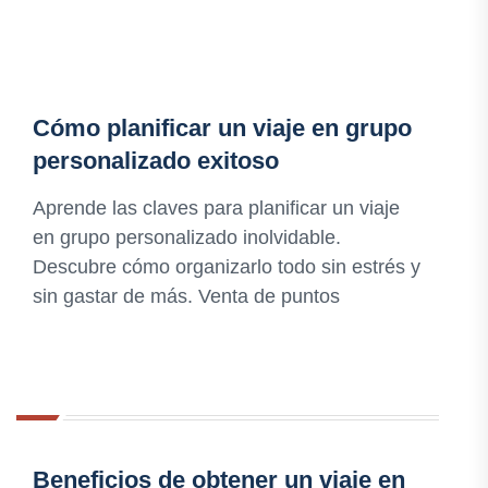
Cómo planificar un viaje en grupo
personalizado exitoso
Aprende las claves para planificar un viaje
en grupo personalizado inolvidable.
Descubre cómo organizarlo todo sin estrés y
sin gastar de más. Venta de puntos
Beneficios de obtener un viaje en