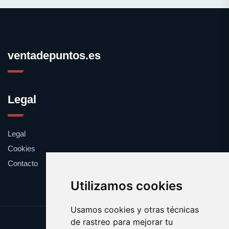
ventadepuntos.es
Legal
Legal
Cookies
Contacto
Utilizamos cookies
Usamos cookies y otras técnicas
de rastreo para mejorar tu
Update cookies preferences