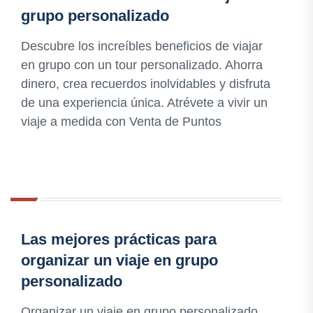
grupo personalizado
Descubre los increíbles beneficios de viajar
en grupo con un tour personalizado. Ahorra
dinero, crea recuerdos inolvidables y disfruta
de una experiencia única. Atrévete a vivir un
viaje a medida con Venta de Puntos
Las mejores prácticas para
organizar un viaje en grupo
personalizado
Organizar un viaje en grupo personalizado