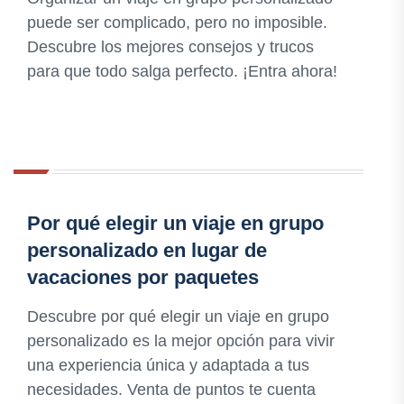
puede ser complicado, pero no imposible.
Descubre los mejores consejos y trucos
para que todo salga perfecto. ¡Entra ahora!
Por qué elegir un viaje en grupo
personalizado en lugar de
vacaciones por paquetes
Descubre por qué elegir un viaje en grupo
personalizado es la mejor opción para vivir
una experiencia única y adaptada a tus
necesidades. Venta de puntos te cuenta