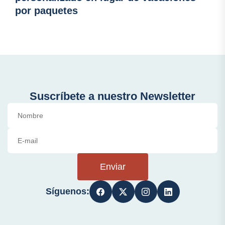
por paquetes
Suscríbete a nuestro Newsletter
Enviar
Síguenos: