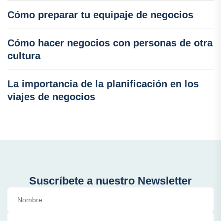
Cómo preparar tu equipaje de negocios
Cómo hacer negocios con personas de otra
cultura
La importancia de la planificación en los
viajes de negocios
Suscríbete a nuestro Newsletter