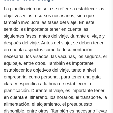
La planificación no solo se refiere a establecer los
objetivos y los recursos necesarios, sino que
también involucra las fases del viaje. En este
sentido, es importante tener en cuenta las
siguientes fases: antes del viaje, durante el viaje y
después del viaje. Antes del viaje, se deben tener
en cuenta aspectos como la documentación
necesaria, los visados, las vacunas, los seguros, el
equipaje, entre otros. También es importante
establecer los objetivos del viaje, tanto a nivel
empresarial como personal, para tener una guía
clara y específica a la hora de establecer la
planificación. Durante el viaje, es importante tener
en cuenta el itinerario, los horarios, el transporte, la
alimentación, el alojamiento, el presupuesto
disponible, entre otros. También es necesario llevar