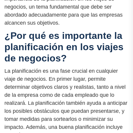
negocios, un tema fundamental que debe ser
abordado adecuadamente para que las empresas
alcancen sus objetivos.
¿Por qué es importante la
planificación en los viajes
de negocios?
La planificación es una fase crucial en cualquier
viaje de negocios. En primer lugar, permite
determinar objetivos claros y realistas, tanto a nivel
de la empresa como de cada empleado que lo
realizará. La planificación también ayuda a anticipar
los posibles obstáculos que puedan presentarse, y
tomar medidas para sortearlos o minimizar su
impacto. Además, una buena planificación incluye