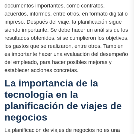
documentos importantes, como contratos,
acuerdos, informes, entre otros, en formato digital o
impreso. Después del viaje, la planificación sigue
siendo importante. Se debe hacer un análisis de los
resultados obtenidos, si se cumplieron los objetivos,
los gastos que se realizaron, entre otros. También
es importante hacer una evaluación del desempeño
del empleado, para hacer posibles mejoras y
establecer acciones concretas.
La importancia de la
tecnología en la
planificación de viajes de
negocios
La planificación de viajes de negocios no es una