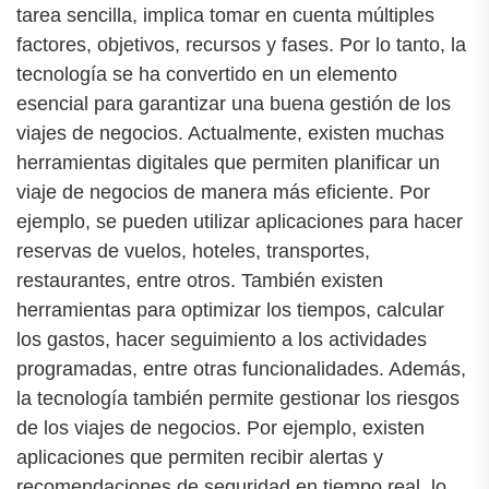
tarea sencilla, implica tomar en cuenta múltiples
factores, objetivos, recursos y fases. Por lo tanto, la
tecnología se ha convertido en un elemento
esencial para garantizar una buena gestión de los
viajes de negocios. Actualmente, existen muchas
herramientas digitales que permiten planificar un
viaje de negocios de manera más eficiente. Por
ejemplo, se pueden utilizar aplicaciones para hacer
reservas de vuelos, hoteles, transportes,
restaurantes, entre otros. También existen
herramientas para optimizar los tiempos, calcular
los gastos, hacer seguimiento a los actividades
programadas, entre otras funcionalidades. Además,
la tecnología también permite gestionar los riesgos
de los viajes de negocios. Por ejemplo, existen
aplicaciones que permiten recibir alertas y
recomendaciones de seguridad en tiempo real, lo