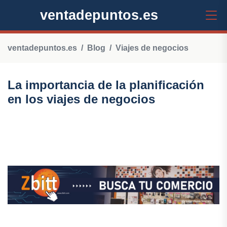
ventadepuntos.es
ventadepuntos.es
Blog
Viajes de negocios
La importancia de la planificación
en los viajes de negocios