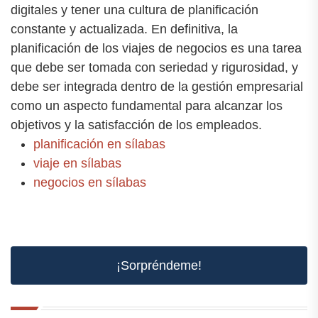
digitales y tener una cultura de planificación
constante y actualizada. En definitiva, la
planificación de los viajes de negocios es una tarea
que debe ser tomada con seriedad y rigurosidad, y
debe ser integrada dentro de la gestión empresarial
como un aspecto fundamental para alcanzar los
objetivos y la satisfacción de los empleados.
planificación en sílabas
viaje en sílabas
negocios en sílabas
¡Sorpréndeme!