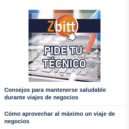
Consejos para mantenerse saludable
durante viajes de negocios
Cómo aprovechar al máximo un viaje de
negocios