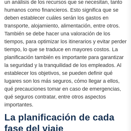
un análisis de los recursos que se necesitan, tanto
humanos como financieros. Esto significa que se
deben establecer cuáles serán los gastos en
transporte, alojamiento, alimentación, entre otros.
También se debe hacer una valoración de los
tiempos, para optimizar los itinerarios y evitar perder
tiempo, lo que se traduce en mayores costos. La
planificación también es importante para garantizar
la seguridad y la tranquilidad de los empleados. Al
establecer los objetivos, se pueden definir qué
lugares son los más seguros, cómo llegar a ellos,
qué precauciones tomar en caso de emergencias,
qué seguros contratar, entre otros aspectos
importantes.
La planificación de cada
fase del viaje