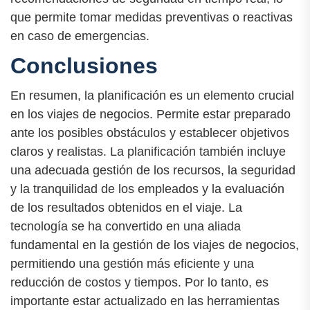
que permite tomar medidas preventivas o reactivas
en caso de emergencias.
Conclusiones
En resumen, la planificación es un elemento crucial
en los viajes de negocios. Permite estar preparado
ante los posibles obstáculos y establecer objetivos
claros y realistas. La planificación también incluye
una adecuada gestión de los recursos, la seguridad
y la tranquilidad de los empleados y la evaluación
de los resultados obtenidos en el viaje. La
tecnología se ha convertido en una aliada
fundamental en la gestión de los viajes de negocios,
permitiendo una gestión más eficiente y una
reducción de costos y tiempos. Por lo tanto, es
importante estar actualizado en las herramientas