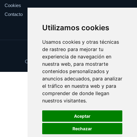
Cookies
Contacto
Utilizamos cookies
Usamos cookies y otras técnicas
de rastreo para mejorar tu
Update cookies preferences
experiencia de navegación en
Copyright © 2025 ventadepuntos.es
nuestra web, para mostrarte
contenidos personalizados y
anuncios adecuados, para analizar
el tráfico en nuestra web y para
comprender de donde llegan
nuestros visitantes.
Aceptar
Rechazar