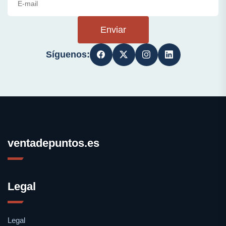
Enviar
Síguenos:
ventadepuntos.es
Legal
Legal