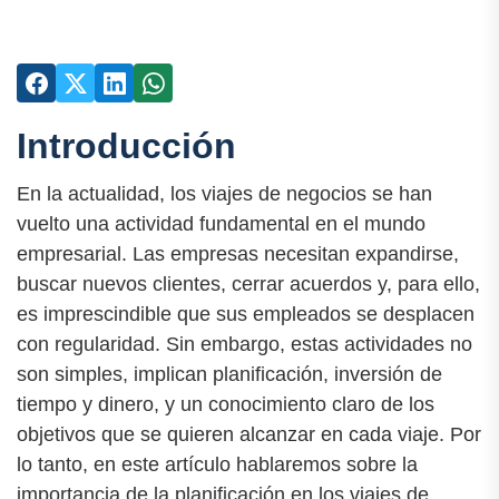
Introducción
En la actualidad, los viajes de negocios se han
vuelto una actividad fundamental en el mundo
empresarial. Las empresas necesitan expandirse,
buscar nuevos clientes, cerrar acuerdos y, para ello,
es imprescindible que sus empleados se desplacen
con regularidad. Sin embargo, estas actividades no
son simples, implican planificación, inversión de
tiempo y dinero, y un conocimiento claro de los
objetivos que se quieren alcanzar en cada viaje. Por
lo tanto, en este artículo hablaremos sobre la
importancia de la planificación en los viajes de