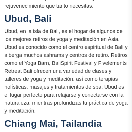
rejuvenecimiento que tanto necesitas.
Ubud, Bali
Ubud, en la isla de Bali, es el hogar de algunos de
los mejores retiros de yoga y meditación en Asia.
Ubud es conocido como el centro espiritual de Bali y
alberga muchos ashrams y centros de retiro. Retiros
como el Yoga Barn, BaliSpirit Festival y Fivelements
Retreat Bali ofrecen una variedad de clases y
talleres de yoga y meditación, así como terapias
holísticas, masajes y tratamientos de spa. Ubud es
el lugar perfecto para relajarse y conectarse con la
naturaleza, mientras profundizas tu práctica de yoga
y meditación.
Chiang Mai, Tailandia