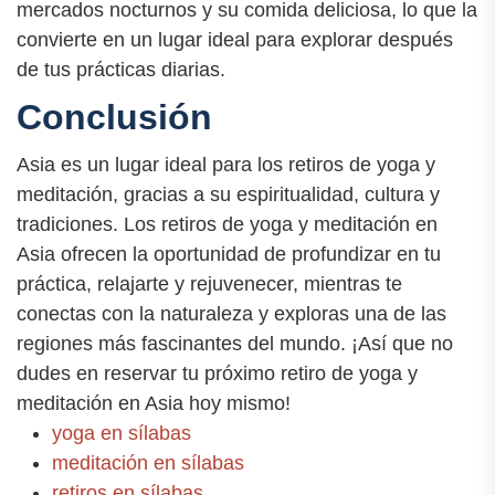
mercados nocturnos y su comida deliciosa, lo que la
convierte en un lugar ideal para explorar después
de tus prácticas diarias.
Conclusión
Asia es un lugar ideal para los retiros de yoga y
meditación, gracias a su espiritualidad, cultura y
tradiciones. Los retiros de yoga y meditación en
Asia ofrecen la oportunidad de profundizar en tu
práctica, relajarte y rejuvenecer, mientras te
conectas con la naturaleza y exploras una de las
regiones más fascinantes del mundo. ¡Así que no
dudes en reservar tu próximo retiro de yoga y
meditación en Asia hoy mismo!
yoga en sílabas
meditación en sílabas
retiros en sílabas