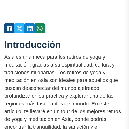
Introducción
Asia es una meca para los retiros de yoga y
meditación, gracias a su espiritualidad, cultura y
tradiciones milenarias. Los retiros de yoga y
meditación en Asia son ideales para aquellos que
buscan desconectar del mundo ajetreado,
profundizar en su práctica y explorar una de las
regiones más fascinantes del mundo. En este
artículo, te llevaré en un tour de los mejores retiros
de yoga y meditación en Asia, donde podrás
encontrar la tranquilidad, la sanación y el