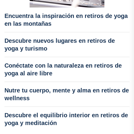
Encuentra la inspiración en retiros de yoga
en las montañas
Descubre nuevos lugares en retiros de
yoga y turismo
Conéctate con la naturaleza en retiros de
yoga al aire libre
Nutre tu cuerpo, mente y alma en retiros de
wellness
Descubre el equilibrio interior en retiros de
yoga y meditación