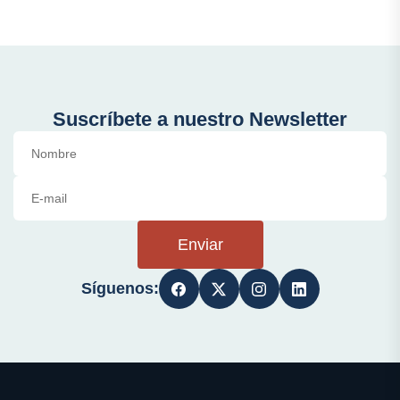
Suscríbete a nuestro Newsletter
Enviar
Síguenos: