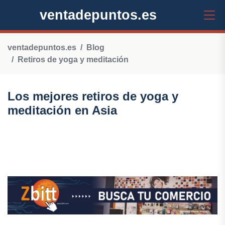
ventadepuntos.es
ventadepuntos.es
Blog
Retiros de yoga y meditación
Los mejores retiros de yoga y
meditación en Asia