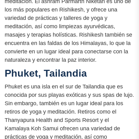
meditación. El ashram Parmarth Niketan es uno de
los más populares en Rishikesh, y ofrece una
variedad de prácticas y talleres de yoga y
meditación, así como limpiezas ayurvédicas,
masajes y terapias holísticas. Rishikesh también se
encuentra en las faldas de los Himalayas, lo que la
convierte en un lugar ideal para conectarse con la
naturaleza y encontrar la paz interior.
Phuket, Tailandia
Phuket es una isla en el sur de Tailandia que es
conocida por sus playas exóticas y sus spas de lujo.
Sin embargo, también es un lugar ideal para los
retiros de yoga y meditación. Retiros como el
Thanyapura Health and Sports Resort y el
Kamalaya Koh Samui ofrecen una variedad de
prácticas de yoga y meditación, así como