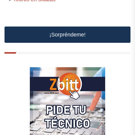
¡Sorpréndeme!