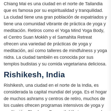
Chiang Mai es una ciudad en el norte de Tailandia
que es famosa por su espiritualidad y tranquilidad.
La ciudad tiene una gran población de expatriados y
tiene una comunidad vibrante de práctica de yoga y
meditación. Retiros como el Yoga Mind Yoga Body,
el Centro Suan Mokkh y el Samahita Retreat
ofrecen una variedad de prácticas de yoga y
meditación, así como talleres de mindfulness y yoga
nidra. La ciudad también es conocida por sus
templos budistas y su comida vegetariana deliciosa.
Rishikesh, India
Rishikesh, una ciudad en el norte de la India, es
considerada la capital mundial del yoga. Es el hogar
de muchos ashrams y centros de retiro, muchos de
los cuales ofrecen programas intensivos de yoga y