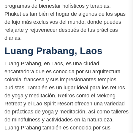
programas de bienestar holísticos y terapias.
Phuket es también el hogar de algunos de los spas
de lujo más exclusivos del mundo, donde puedes
relajarte y rejuvenecer después de tus prácticas
diarias.
Luang Prabang, Laos
Luang Prabang, en Laos, es una ciudad
encantadora que es conocida por su arquitectura
colonial francesa y sus impresionantes templos
budistas. También es un lugar ideal para los retiros
de yoga y meditación. Retiros como el Mekong
Retreat y el Lao Spirit Resort ofrecen una variedad
de prácticas de yoga y meditación, así como talleres
de mindfulness y actividades en la naturaleza.
Luang Prabang también es conocida por sus