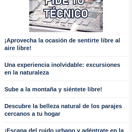
¡Aprovecha la ocasión de sentirte libre al
aire libre!
Una experiencia inolvidable: excursiones
en la naturaleza
Sube a la montaña y siéntete libre!
Descubre la belleza natural de los parajes
cercanos a tu hogar
¡Escapa del ruido urbano y adéntrate en la