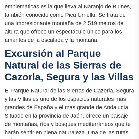
emblemáticas es la que lleva al Naranjo de Bulnes,
también conocido como Picu Urriellu. Se trata de
una impresionante montaña de 2.519 metros de
altura que ofrece un espectáculo único para los
amantes de la escalada y la montaña.
Excursión al Parque
Natural de las Sierras de
Cazorla, Segura y las Villas
El Parque Natural de las Sierras de Cazorla, Segura
y las Villas es uno de los espacios naturales más
grandes de España y el más grande de Andalucía.
Situado en la provincia de Jaén, ofrece un paisaje
de montañas, ríos y bosques mediterráneos que te
harán sentir en plena naturaleza. Una de las rutas