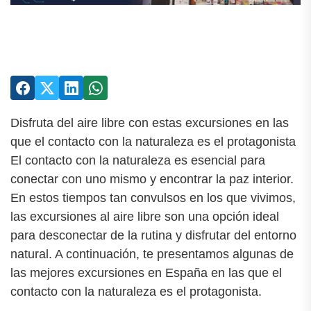
Disfruta del aire libre con estas excursiones en las
que el contacto con la naturaleza es el protagonista
El contacto con la naturaleza es esencial para
conectar con uno mismo y encontrar la paz interior.
En estos tiempos tan convulsos en los que vivimos,
las excursiones al aire libre son una opción ideal
para desconectar de la rutina y disfrutar del entorno
natural. A continuación, te presentamos algunas de
las mejores excursiones en España en las que el
contacto con la naturaleza es el protagonista.